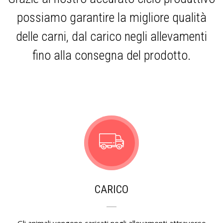
possiamo garantire la migliore qualità
delle carni, dal carico negli allevamenti
fino alla consegna del prodotto.
CARICO
Gli animali vengono caricati negli allevamenti attraverso