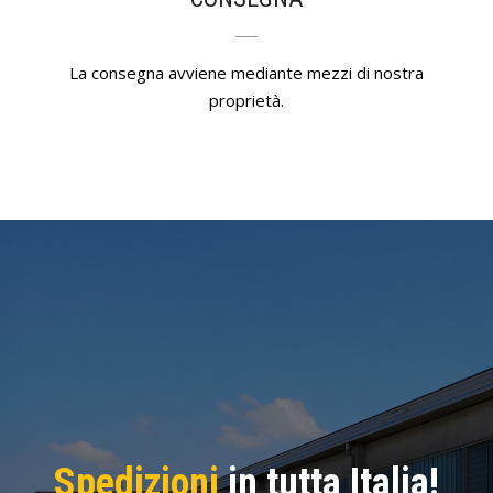
La consegna avviene mediante mezzi di nostra
proprietà.
Spedizioni
in tutta Italia!