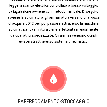
leggera scarica elettrica controllata a basso voltaggio.
La iugulazione avviene con metodo manuale. Di seguito
avviene la spiumatura: gli animali attraversano una vasca
di acqua a 50°C per poi passare attraverso la macchina
spiumatrice. La rifinitura viene effettuata manualmente
da operatrici specializzate. Gli animali vengono quindi
eviscerati attraverso sistema pneumatico.
RAFFREDDAMENTO-STOCCAGGIO