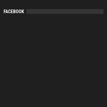
FACEBOOK