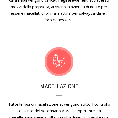
mezzi della proprietà; arrivano in azienda di notte per
essere macellati di prima mattina per salvaguardare il
loro benessere.
MACELLAZIONE
Tutte le fasi di macellazione avvengono sotto il controllo
costante del veterinario AUSL competente. La
macellazione viene svolta con stordimento tramite una