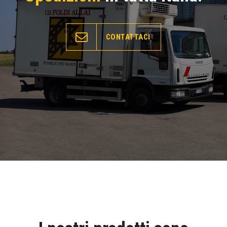
CONTATTACI