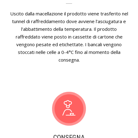
Uscito dalla macellazione il prodotto viene trasferito nel
tunnel di raffreddamento dove avviene l’asciugatura e
l’abbattimento della temperatura. Il prodotto
raffreddato viene posto in cassette di cartone che
vengono pesate ed etichettate. I bancali vengono
stoccati nelle celle a 0-4°C fino al momento della
consegna.
CONSEGNA